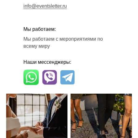
info@eventsletter.ru
Мы работаем:
Мы работаем с мероприятиями по
всему миру
Наши мессенджеры: