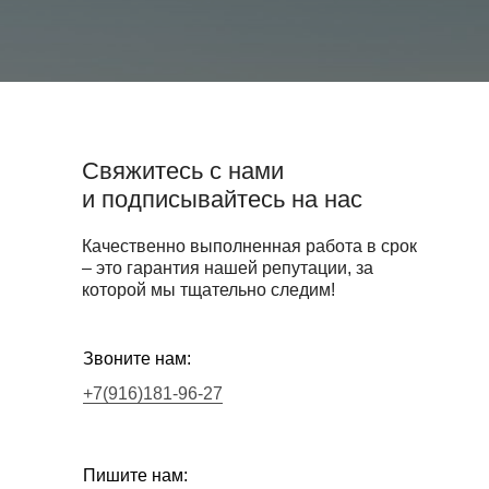
Свяжитесь с нами
и подписывайтесь на нас
Качественно выполненная работа в срок
– это гарантия нашей репутации, за
которой мы тщательно следим!
Звоните нам:
+7(916)181-96-27
Пишите нам: