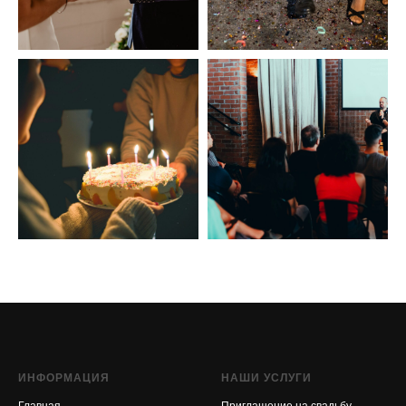
ИНФОРМАЦИЯ
НАШИ УСЛУГИ