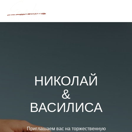
НИКОЛАЙ
&
ВАСИЛИСА
Приглашаем вас на торжественную