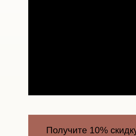
Получите 10% скидк