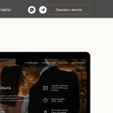
нтакты
Заказать звонок