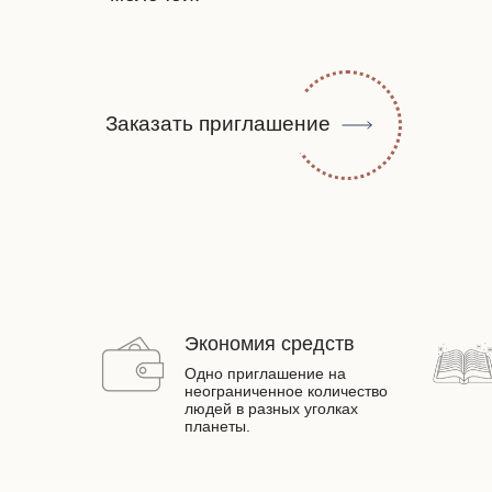
Заказать приглашение
Экономия средств
Одно приглашение на
неограниченное количество
людей в разных уголках
планеты.