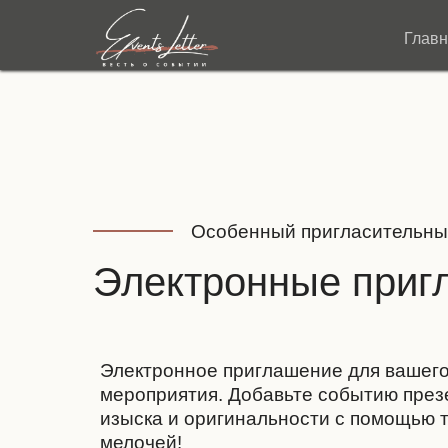
Глав
Особенный пригласительны
Электронные приг
Электронное приглашение для вашего
мероприятия. Добавьте событию през
изыска и оригинальности с помощью 
мелочей!