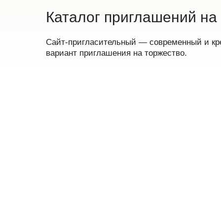
Каталог приглашений на
Сайт-пригласительный — современный и к
вариант приглашения на торжество.