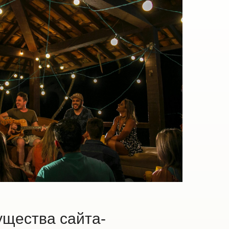
щества сайта-