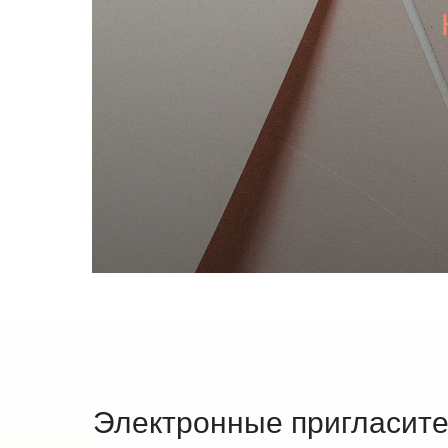
Электронные пригласит