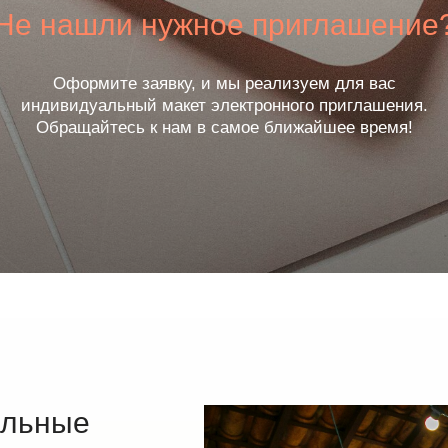
Не нашли нужное приглашение
Оформите заявку, и мы реализуем для вас
индивидуальный макет электронного приглашения.
Заказать индивидуальное приглашение
Обращайтесь к нам в самое ближайшее время!
ельные