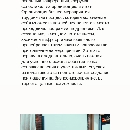
реальных конференций, форумов,
сопоставил их организацию и итоги.
Организация бизнес-мероприятия —
трудоёмкий процесс, который включаем в
себя множеств важнейших аспектов: место
проведения, программа, подрядчики. И, к
сожалению, в мощном потоке писем,
звонков и цифр, организаторы часто
пренебрегают таким важным вопросом как
приглашение на мероприятие. Хотя это
первая, а следовательно, очень важная
для успешного исхода события точка
соприкосновения с участниками. Упуская
из вида такой этап подготовки как создание
приглашения на бизнес-мероприятие, вы
теряете ценные возможности.