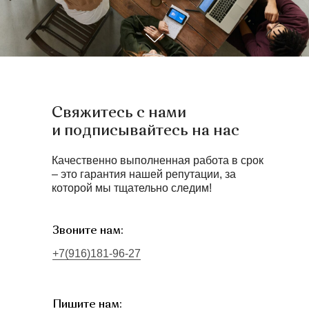
Свяжитесь с нами
и подписывайтесь на нас
Качественно выполненная работа в срок
– это гарантия нашей репутации, за
которой мы тщательно следим!
Звоните нам:
+7(916)181-96-27
Пишите нам: