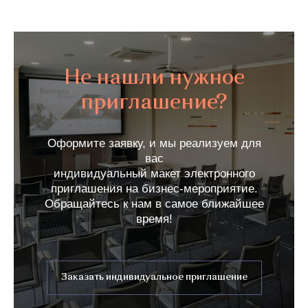
Не нашли нужное
приглашение?
Оформите заявку, и мы реализуем для
вас
индивидуальный макет электронного
приглашения на бизнес-мероприятие.
Обращайтесь к нам в самое ближайшее
время!
Заказать индивидуальное приглашение