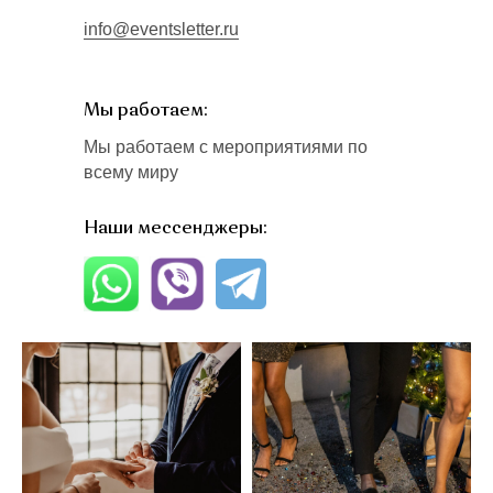
info@eventsletter.ru
Мы работаем:
Мы работаем с мероприятиями по
всему миру
Наши мессенджеры: