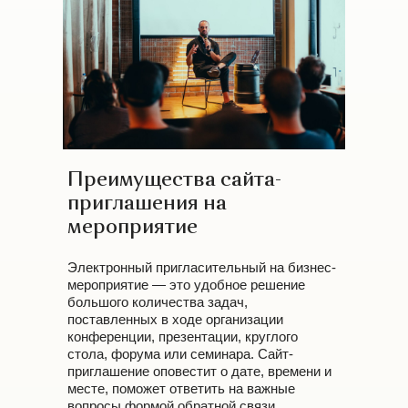
Преимущества сайта-
приглашения на
мероприятие
Электронный пригласительный на бизнес-
мероприятие — это удобное решение
большого количества задач,
поставленных в ходе организации
конференции, презентации, круглого
стола, форума или семинара. Сайт-
приглашение оповестит о дате, времени и
месте, поможет ответить на важные
вопросы формой обратной связи,