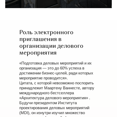
Роль электронного
приглашения в
организации делового
мероприятия
«Подготовка деловых мероприятий и их
организация — это до 60% успеха в
достижении бизнес-целей, ради которых
мероприятие проводится».
Цитата, с которой невозможно поспорить
принадлежит Маартену Ваннесте, автору
международного бестселлера
«Архитектура делового мероприятия» .
Будучи президентом Института
проектирования деловых мероприятий
(MDI), он изнутри изучил множество