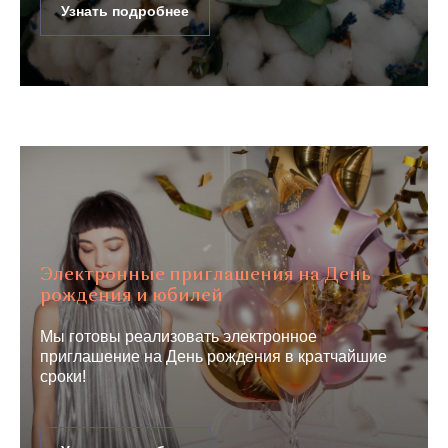
Узнать подробнее
Электронные приглашения на День
рождения и юбилей
Мы готовы реализовать электронное
приглашение на День рождения в кратчайшие
сроки!