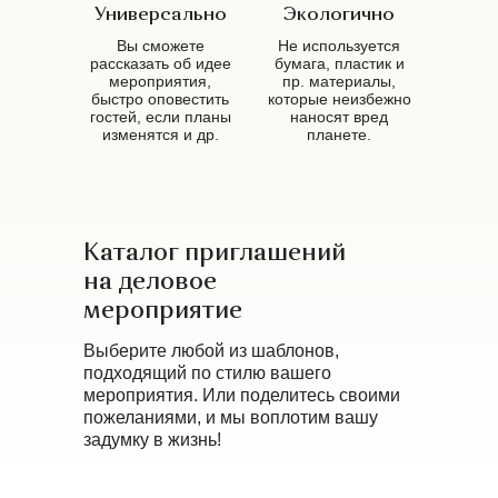
Универсально
Экологично
Вы сможете
Не используется
рассказать об идее
бумага, пластик и
мероприятия,
пр. материалы,
быстро оповестить
которые неизбежно
гостей, если планы
наносят вред
изменятся и др.
планете.
Каталог приглашений
на деловое
мероприятие
Выберите любой из шаблонов,
подходящий по стилю вашего
мероприятия. Или поделитесь своими
пожеланиями, и мы воплотим вашу
задумку в жизнь!