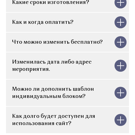
Какие сроки изготовления?
Как и когда оплатить?
Что можно изменить бесплатно?
Изменилась дата либо адрес
мероприятия.
Можно ли дополнить шаблон
индивидуальным блоком?
Как долго будет доступен для
использования сайт?