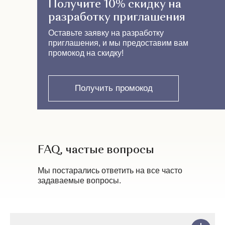
Получите 10% скидку на
разработку приглашения
Оставьте заявку на разработку
приглашения, и мы предоставим вам
промокод на скидку!
Получить промокод
FAQ, частые вопросы
Мы постарались ответить на все часто
задаваемые вопросы.