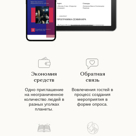
Экономия
Обратная
средств
связь
Одно приглашение
Вовлечения гостей в
на неограниченное
процесс создания
количество людей в
мероприятия в
разных уголках
форме опроса.
планеты.