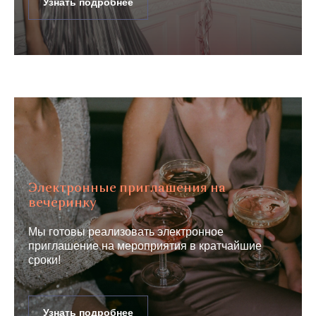
Узнать подробнее
Электронные приглашения на
вечеринку
Мы готовы реализовать электронное
приглашение на мероприятия в кратчайшие
сроки!
Узнать подробнее