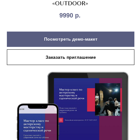
«OUTDOOR»
9990
р.
Посмотреть демо-макет
Заказать приглашение