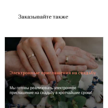
Заказывайте также
Электронные приглашения на свадьбу
Мы готовы реализовать электронное
приглашение на свадьбу в кротчайшие сроки!