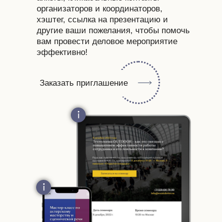
организаторов и координаторов,
хэштег, ссылка на презентацию и
другие ваши пожелания, чтобы помочь
вам провести деловое мероприятие
эффективно!
Заказать приглашение