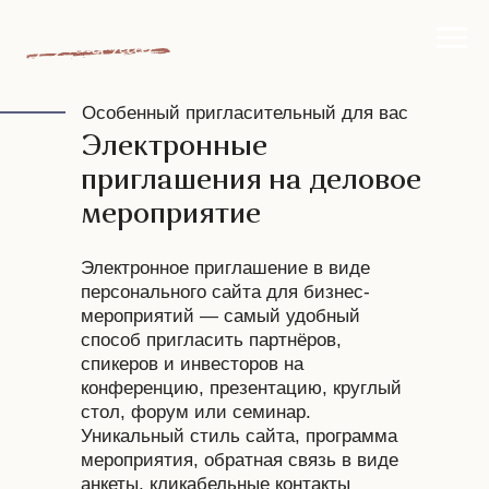
Особенный пригласительный для вас
Электронные
приглашения на деловое
мероприятие
Электронное приглашение в виде
персонального сайта для бизнес-
мероприятий — самый удобный
способ пригласить партнёров,
спикеров и инвесторов на
конференцию, презентацию, круглый
стол, форум или семинар.
Уникальный стиль сайта, программа
мероприятия, обратная связь в виде
анкеты, кликабельные контакты