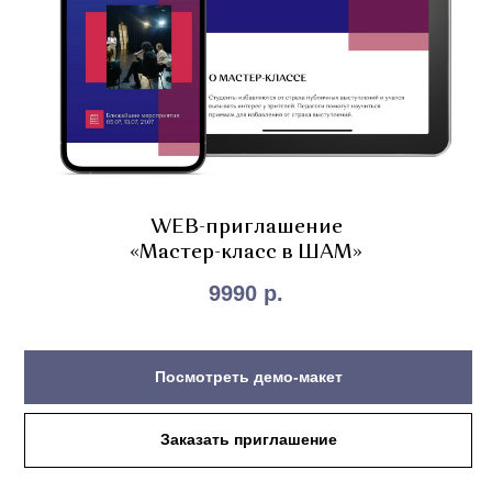
WEB-приглашение
«Мастер-класс в ШАМ»
9990
р.
Посмотреть демо-макет
Заказать приглашение