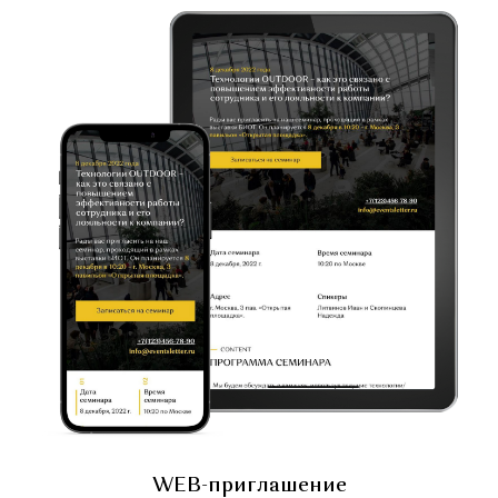
WEB-приглашение