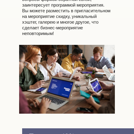
заинтересует программой мероприятия.
Вы можете разместить в пригласительном
на мероприятие скидку, уникальный
хэштег, галерею и многое другое, что
сделает бизнес-мероприятие
неповторимым!