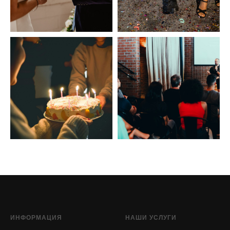
ИНФОРМАЦИЯ
НАШИ УСЛУГИ