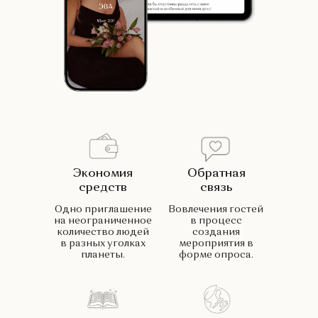
Экономия
Обратная
средств
связь
Одно приглашение
Вовлечения гостей
на неограниченное
в процесс
количество людей
создания
в разных уголках
мероприятия в
планеты.
форме опроса.