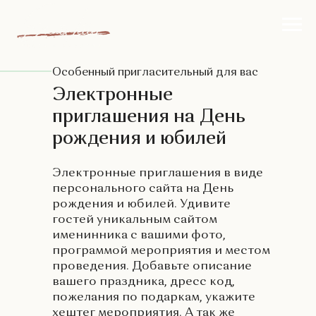
Особенный пригласительный для вас
Электронные
приглашения на День
рождения и юбилей
Электронные приглашения в виде
персонального сайта на День
рождения и юбилей. Удивите
гостей уникальным сайтом
именинника с вашими фото,
программой мероприятия и местом
проведения. Добавьте описание
вашего праздника, дресс код,
пожелания по подаркам, укажите
хештег мероприятия. А так же