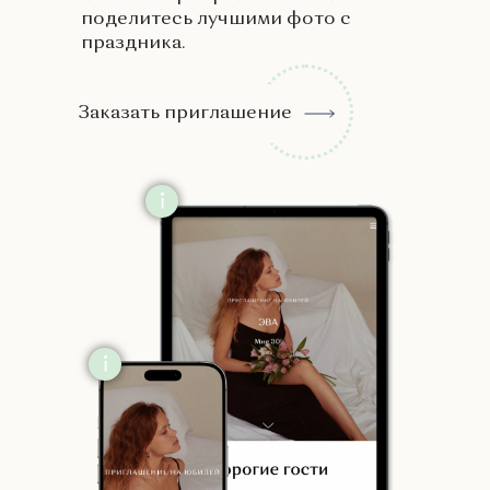
поделитесь лучшими фото с
праздника.
Заказать приглашение