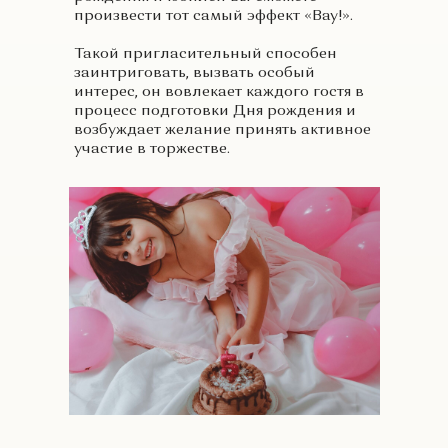
произвести тот самый эффект «Вау!».
Такой пригласительный способен
заинтриговать, вызвать особый
интерес, он вовлекает каждого гостя в
процесс подготовки Дня рождения и
возбуждает желание принять активное
участие в торжестве.