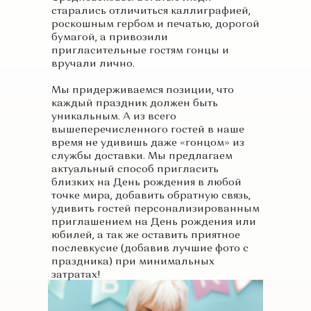
старались отличиться каллиграфией,
роскошным гербом и печатью, дорогой
бумагой, а привозили
пригласительные гостям гонцы и
вручали лично.
Мы придерживаемся позиции, что
каждый праздник должен быть
уникальным. А из всего
вышеперечисленного гостей в наше
время не удивишь даже «гонцом» из
службы доставки. Мы предлагаем
актуальный способ пригласить
близких на День рождения в любой
точке мира, добавить обратную связь,
удивить гостей персонализированным
приглашением на День рождения или
юбилей, а так же оставить приятное
послевкусие (добавив лучшие фото с
праздника) при минимальных
затратах!