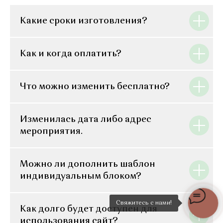
Какие сроки изготовления?
Как и когда оплатить?
Что можно изменить бесплатно?
Изменилась дата либо адрес
мероприятия.
Можно ли дополнить шаблон
индивидуальным блоком?
Свяжитесь с нами!
Как долго будет доступен для
использования сайт?