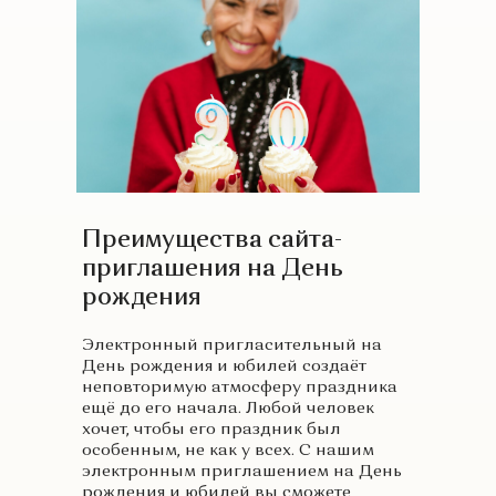
Преимущества сайта-
приглашения на День
рождения
Электронный пригласительный на
День рождения и юбилей создаёт
неповторимую атмосферу праздника
ещё до его начала. Любой человек
хочет, чтобы его праздник был
особенным, не как у всех. С нашим
электронным приглашением на День
рождения и юбилей вы сможете