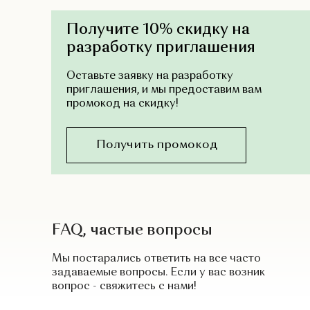
Получите 10% скидку на
разработку приглашения
Оставьте заявку на разработку
приглашения, и мы предоставим вам
промокод на скидку!
Получить промокод
FAQ, частые вопросы
Мы постарались ответить на все часто
задаваемые вопросы. Если у вас возник
вопрос - свяжитесь с нами!