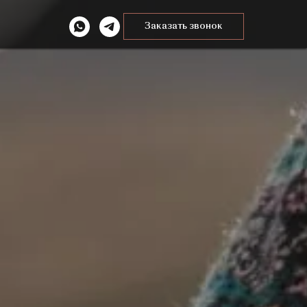
Заказать звонок