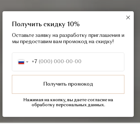
Получить скидку 10%
Оставьте заявку на разработку приглашения и
мы предоставим вам промокод на скидку!
+7
Получить промокод
Свяжитесь с нами!
Нажимая на кнопку, вы даете согласие на
обработку персональных данных.