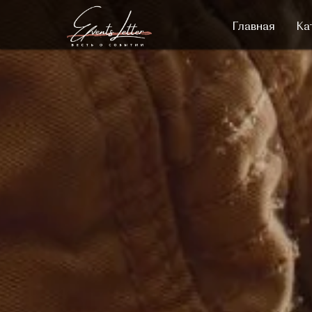
Главная
Ка