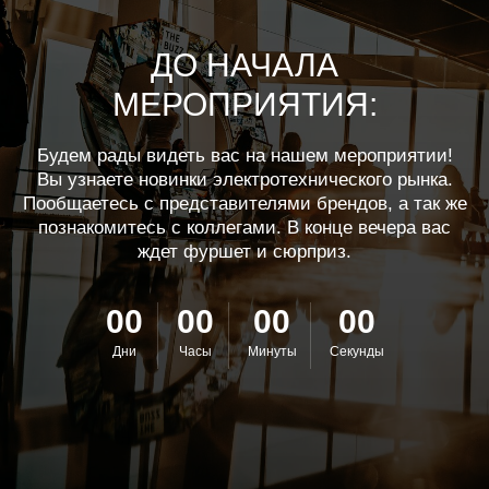
ДО НАЧАЛА
МЕРОПРИЯТИЯ:
Будем рады видеть вас на нашем мероприятии!
Вы узнаете новинки электротехнического рынка.
Пообщаетесь с представителями брендов, а так же
познакомитесь с коллегами. В конце вечера вас
ждет фуршет и сюрприз.
00
00
00
00
Дни
Часы
Минуты
Секунды