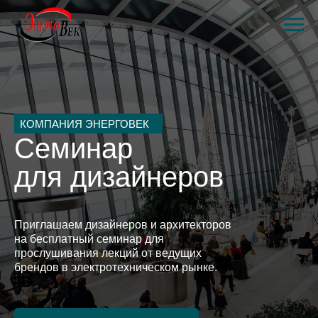
КОМПАНИЯ ЭНЕРГОВЕК
Семинар
для дизайнеров
Приглашаем дизайнеров и архитекторов
на бесплатный семинар для
прослушивания лекций от ведущих
брендов в электротехническом рынке.