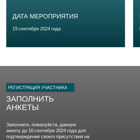
ДАТА МЕРОПРИЯТИЯ
19 сентября 2024 года
РЕГИСТРАЦИЯ УЧАСТНИКА
ЗАПОЛНИТЬ
АНКЕТЫ
Заполните, пожалуйста, данную
анкету до 10 сентября 2024 года для
подтверждения своего присутствия на