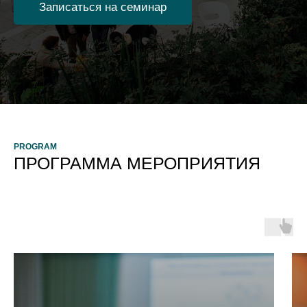
Записаться на семинар
PROGRAM
ПРОГРАММА МЕРОПРИЯТИЯ