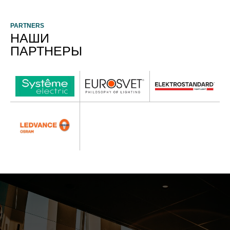
PARTNERS
НАШИ
ПАРТНЕРЫ