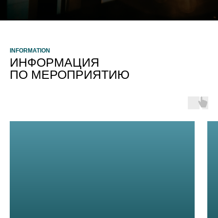
INFORMATION
ИНФОРМАЦИЯ
ПО МЕРОПРИЯТИЮ