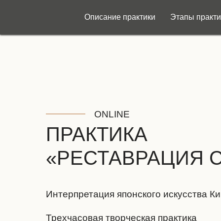
Описание практики
Этапы практи
ONLINE
ПРАКТИКА
«РЕСТАВРАЦИЯ 
Интерпретация японского искусства Ки
Трехчасовая творческая практика