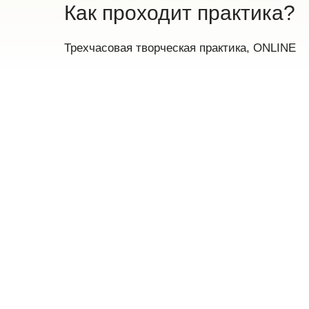
Как проходит практика?
Трехчасовая творческая практика, ONLINE