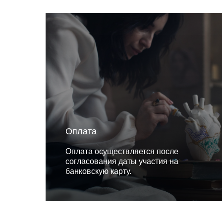
Оплата
Оплата осуществляется после
согласования даты участия на
банковскую карту.