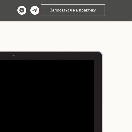
Записаться на практику