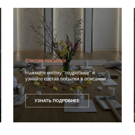
Состав посылки
Нажмите кнопку "подробнее" и
узнайте состав посылки в описании.
УЗНАТЬ ПОДРОБНЕЕ