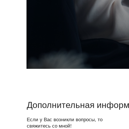
Дополнительная инфор
Если у Вас возникли вопросы, то
свяжитесь со мной!