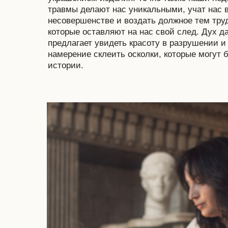
травмы делают нас уникальными, учат нас в
несовершенстве и воздать должное тем тру
которые оставляют на нас свой след. Дух да
предлагает увидеть красоту в разрушении 
намерение склеить осколки, которые могут
истории.