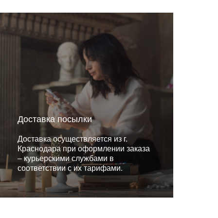
Доставка посылки
Доставка осуществляется из г.
Краснодара при оформлении заказа
– курьерскими службами в
соответствии с их тарифами.