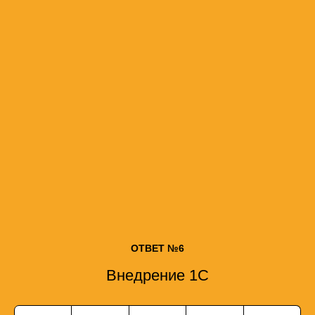
ОТВЕТ №6
Внедрение 1С