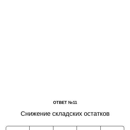
ОТВЕТ №11
Снижение складских остатков