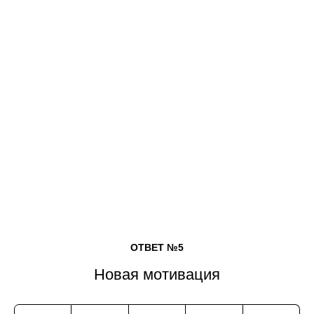
ОТВЕТ №5
Новая мотивация