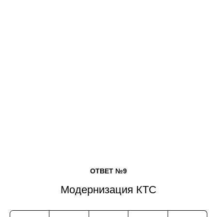
ОТВЕТ №9
Модернизация КТС