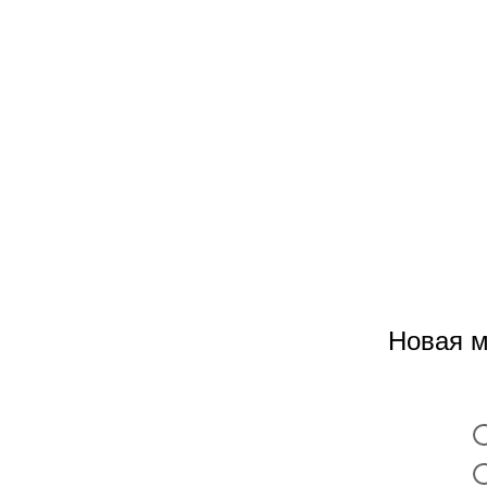
Новая м