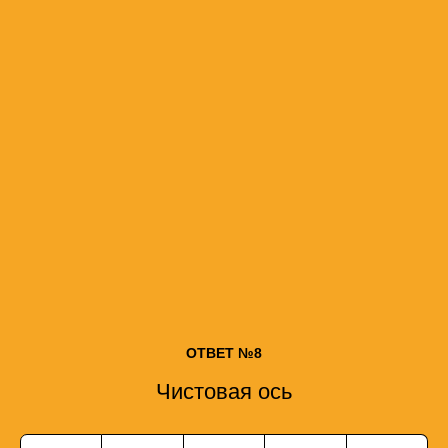
ОТВЕТ №8
Чистовая ось