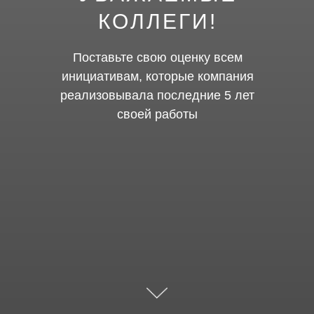
КОЛЛЕГИ!
Поставьте свою оценку всем
инициативам, которые компания
реализовывала последние 5 лет
своей работы