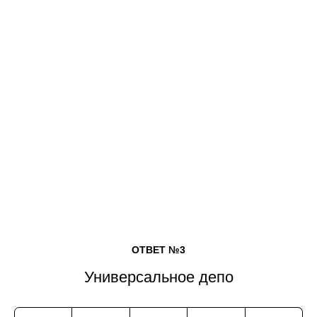
ОТВЕТ №3
Универсальное депо