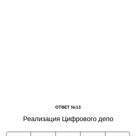
ОТВЕТ №13
Реализация Цифрового депо