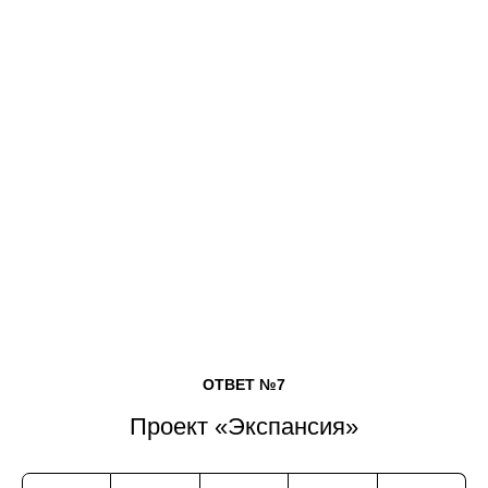
ОТВЕТ №7
Проект «Экспансия»