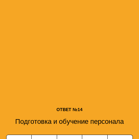
ОТВЕТ №14
Подготовка и обучение персонала