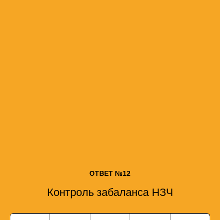
ОТВЕТ №12
Контроль забаланса НЗЧ