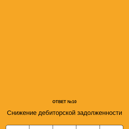
ОТВЕТ №10
Снижение дебиторской задолженности