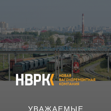
УВАЖАЕМЫЕ