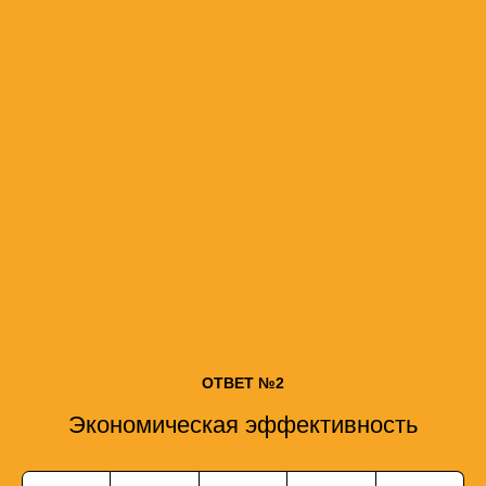
ОТВЕТ №2
Экономическая эффективность