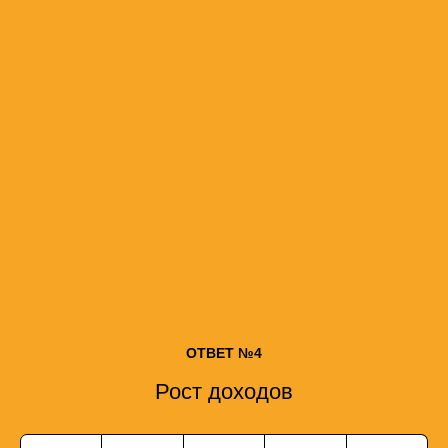
ОТВЕТ №4
Рост доходов