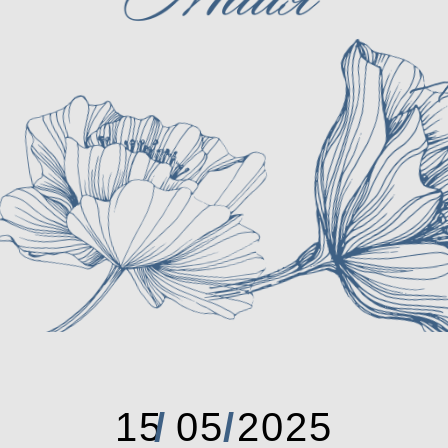
15 05 2025
/
/