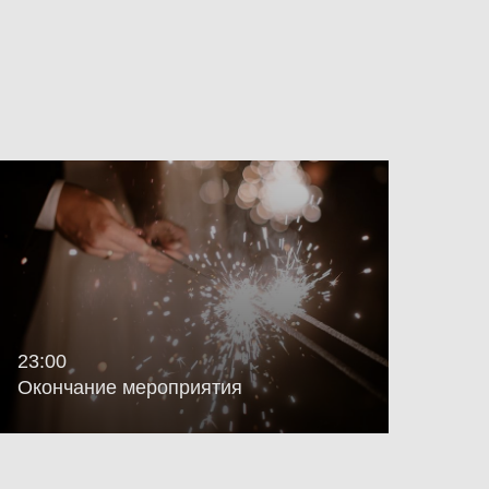
23:00
Окончание мероприятия