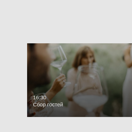
16:30
Сбор гостей