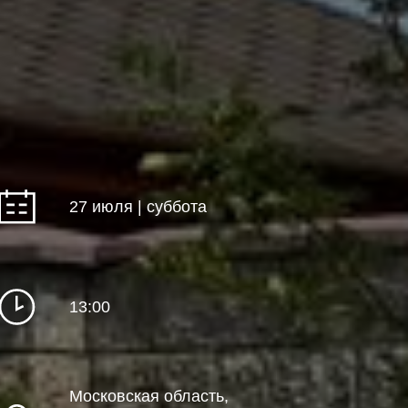
27 июля | суббота
13:00
Московская область,