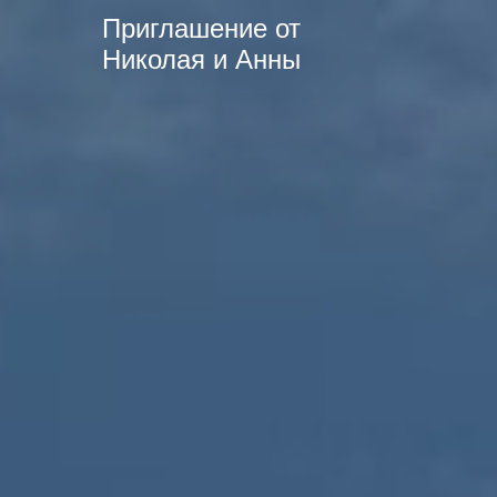
Приглашение от
Николая и Анны