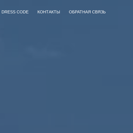
DRESS CODE
КОНТАКТЫ
ОБРАТНАЯ СВЯЗЬ