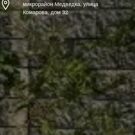
микрорайон Медведка, улица
Комарова, дом 32