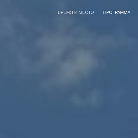
ВРЕМЯ И МЕСТО
ПРОГРАММА