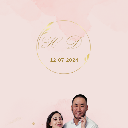
12.07.2024