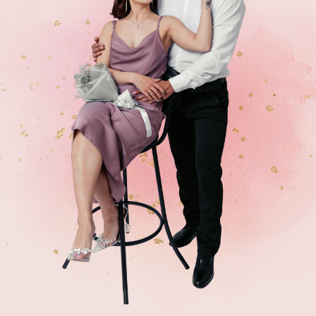
12.07.2