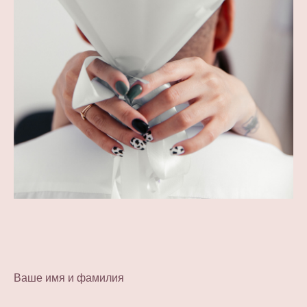
Ваше имя и фамилия