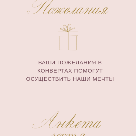
ВАШИ ПОЖЕЛАНИЯ В
КОНВЕРТАХ ПОМОГУТ
ОСУЩЕСТВИТЬ НАШИ МЕЧТЫ