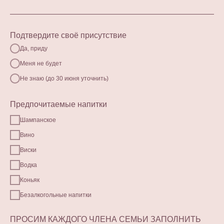
Подтвердите своё присутствие
Да, приду
Меня не будет
Не знаю (до 30 июня уточнить)
Предпочитаемые напитки
Шампанское
Вино
Виски
Водка
Коньяк
Безалкогольные напитки
ПРОСИМ КАЖДОГО ЧЛЕНА СЕМЬИ ЗАПОЛНИТЬ