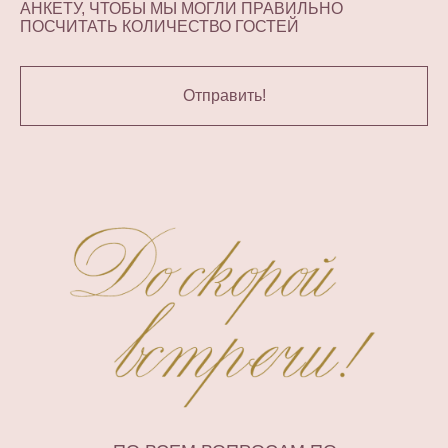
АНКЕТУ, ЧТОБЫ МЫ МОГЛИ ПРАВИЛЬНО
ПОСЧИТАТЬ КОЛИЧЕСТВО ГОСТЕЙ
Отправить!