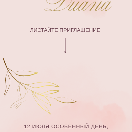
ЛИСТАЙТЕ ПРИГЛАШЕНИЕ
12 ИЮЛЯ ОСОБЕННЫЙ ДЕНЬ,