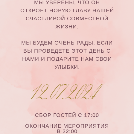
МЫ УВЕРЕНЫ, ЧТО ОН
ОТКРОЕТ НОВУЮ ГЛАВУ НАШЕЙ
СЧАСТЛИВОЙ СОВМЕСТНОЙ
ЖИЗНИ.
МЫ БУДЕМ ОЧЕНЬ РАДЫ, ЕСЛИ
ВЫ ПРОВЕДЕТЕ ЭТОТ ДЕНЬ С
НАМИ И ПОДАРИТЕ НАМ СВОИ
УЛЫБКИ.
СБОР ГОСТЕЙ С 17:00
ОКОНЧАНИЕ МЕРОПРИЯТИЯ
В 22:00