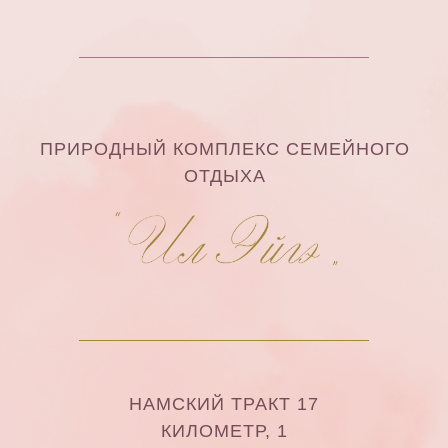
ПРИРОДНЫЙ КОМПЛЕКС СЕМЕЙНОГО
ОТДЫХА
НАМСКИЙ ТРАКТ 17
КИЛОМЕТР, 1