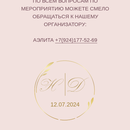
ПО ВСЕМ ВОПРОСАМ ПО
МЕРОПРИЯТИЮ МОЖЕТЕ СМЕЛО
ОБРАЩАТЬСЯ К НАШЕМУ
ОРГАНИЗАТОРУ:
АЭЛИТА
+7(924)177-52-69
12.07.2024