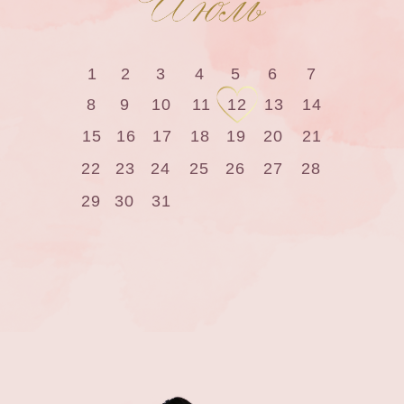
1
2
3
4
5
6
7
8
9
10
11
12
13
14
15
16
17
18
19
20
21
22
23
24
25
26
27
28
29
30
31
Дресс-код