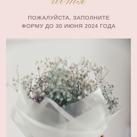
ПОЖАЛУЙСТА, ЗАПОЛНИТЕ
ФОРМУ ДО 30 ИЮНЯ 2024 ГОДА