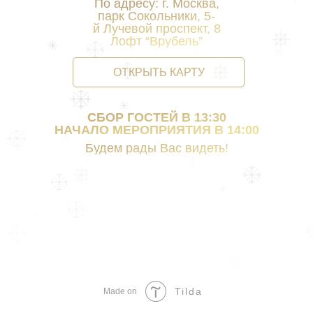
По адресу: г. Москва,
парк Сокольники, 5-
й Лучевой проспект, 8
Лофт “Врубель”
ОТКРЫТЬ КАРТУ
СБОР ГОСТЕЙ В 13:30
НАЧАЛО МЕРОПРИЯТИЯ В 14:00
Будем рады Вас видеть!
Tilda
Made on