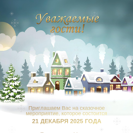
Приглашаем Вас на сказочное
мероприятие, которое состоится
21 ДЕКАБРЯ 2025 ГОДА