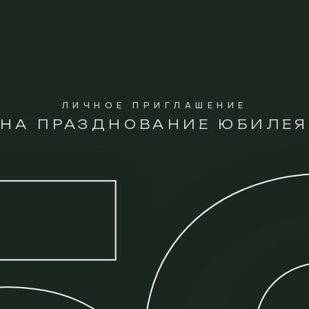
ЛИЧНОЕ ПРИГЛАШЕНИЕ
НА ПРАЗДНОВАНИЕ ЮБИЛЕЯ