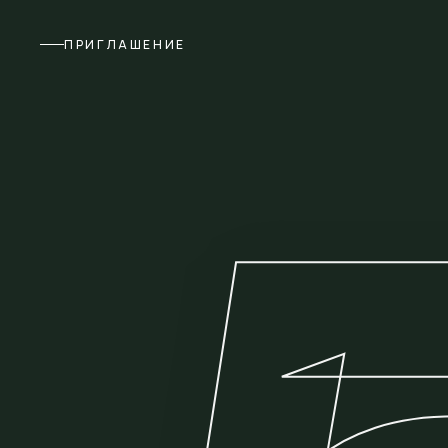
ПРИГЛАШЕНИЕ