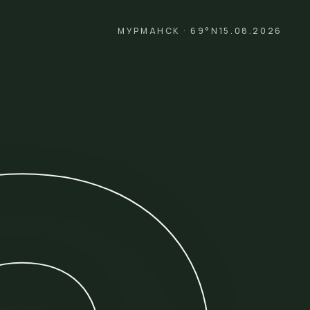
МУРМАНСК · 69°N
15.08.2026