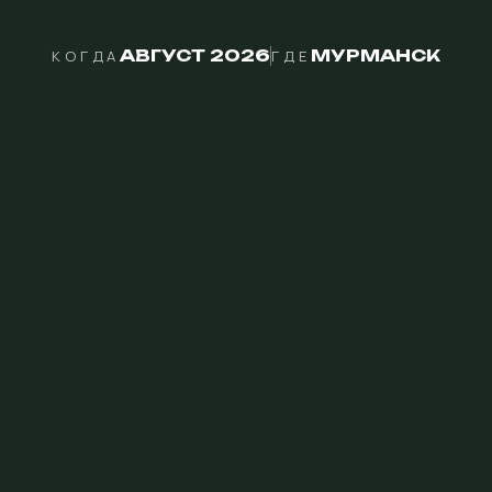
АВГУСТ 2026
МУРМАНСК
КОГДА
ГДЕ