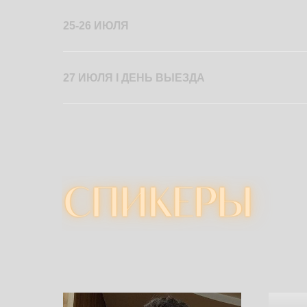
25-26 ИЮЛЯ
27 ИЮЛЯ I ДЕНЬ ВЫЕЗДА