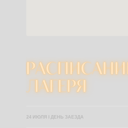
24 ИЮЛЯ I ДЕНЬ ЗАЕЗДА