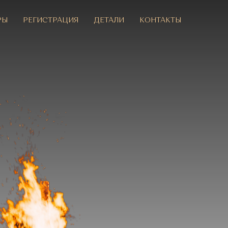
РЫ
РЕГИСТРАЦИЯ
ДЕТАЛИ
КОНТАКТЫ