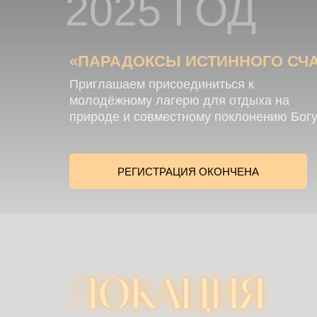
2025 ГОД
«ПАРАДОКСЫ ИСТИННОГО СЧ
Приглашаем присоединиться к
молодёжному лагерю для отдыха на
природе и совместному поклонению Бог
РЕГИСТРАЦИЯ ОКОНЧЕНА