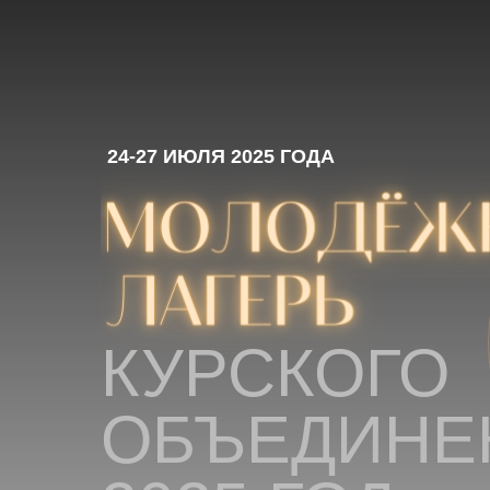
24-27 ИЮЛЯ 2025 ГОДА
КУРСКОГО
ОБЪЕДИНЕ