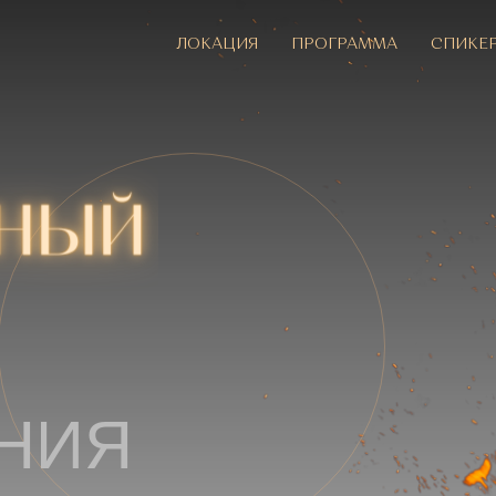
ЛОКАЦИЯ
ПРОГРАММА
СПИКЕ
НИЯ