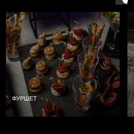
ФУРШЕТ