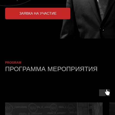
ЗАЯВКА НА УЧАСТИЕ
PROGRAM
ПРОГРАММА МЕРОПРИЯТИЯ