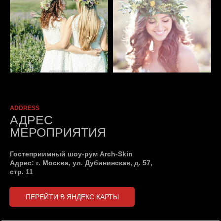
ADDRESS
АДРЕС
МЕРОПРИЯТИЯ
Гостеприимный шоу-рум Arch-Skin
Адрес: г. Москва, ул. Дубининская, д. 57,
стр. 11
ПЕРЕЙТИ В ЯНДЕКС КАРТЫ