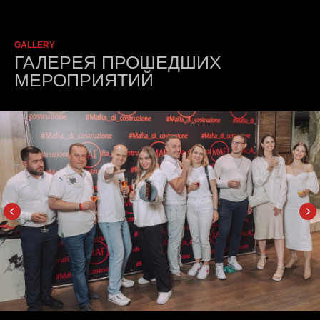
GALLERY
ГАЛЕРЕЯ ПРОШЕДШИХ
МЕРОПРИЯТИЙ