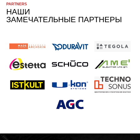
PARTNERS
НАШИ
ЗАМЕЧАТЕЛЬНЫЕ ПАРТНЕРЫ