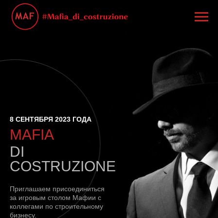
8 СЕНТЯБРЯ 2023 ГОДА
MAFIA
DI
COSTRUZIONE
Приглашаем присоединиться
за игровым столом Мафии с
коллегами по строительному
бизнесу.