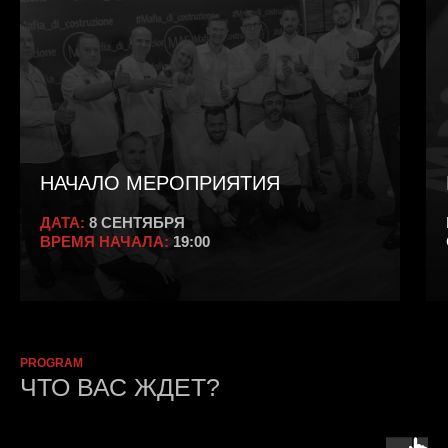
НАЧАЛО МЕРОПРИЯТИЯ
ДАТА:
8 СЕНТЯБРЯ
ВРЕМЯ НАЧАЛА:
19:00
PROGRAM
ЧТО ВАС ЖДЕТ?