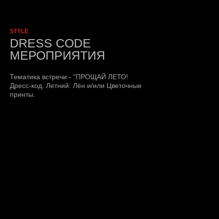
STYLE
DRESS CODE
МЕРОПРИЯТИЯ
Тематика встречи - "ПРОЩАЙ ЛЕТО!
Дресс-код. Летний: Лён и/или Цветочные
принты.