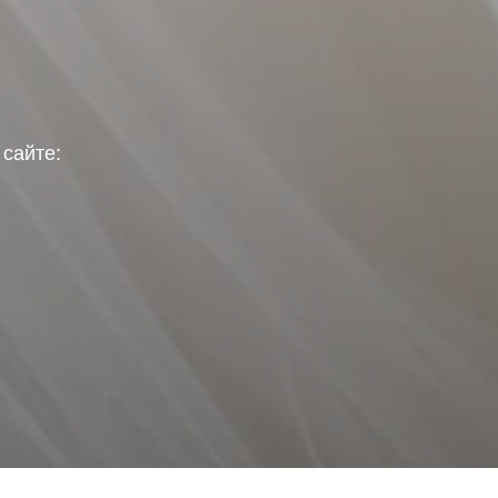
сайте: