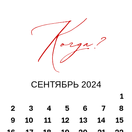
giorno Rast...
СЕНТЯБРЬ 2024
Где