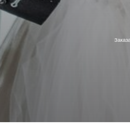
Заказ