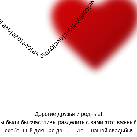
Дорогие друзья и родные!
ы были бы счастливы разделить с вами этот важный
особенный для нас день — День нашей свадьбы!