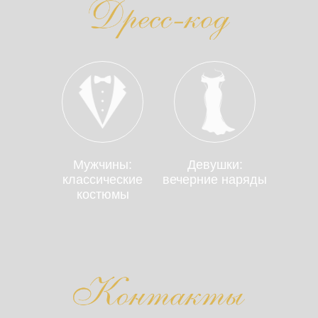
Дорогие гости
Мужчины:
Девушки:
классические
вечерние наряды
костюмы