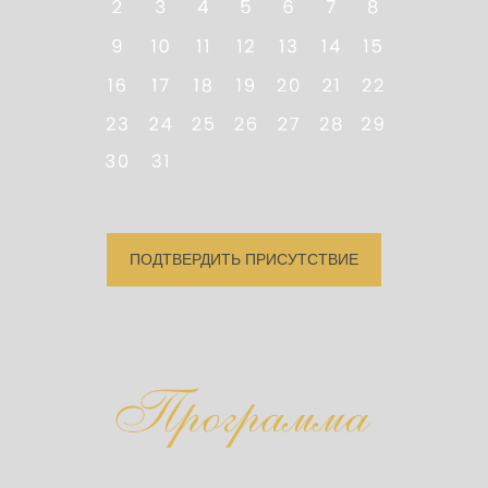
ПОДТВЕРДИТЬ ПРИСУТСТВИЕ