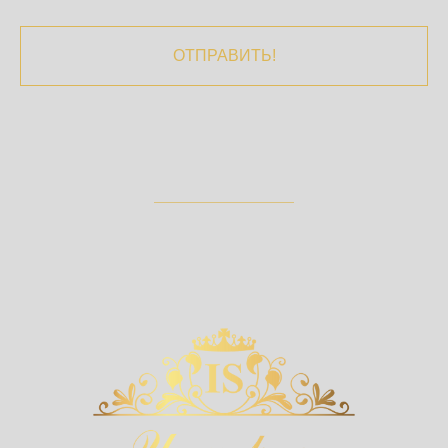
ОТПРАВИТЬ!