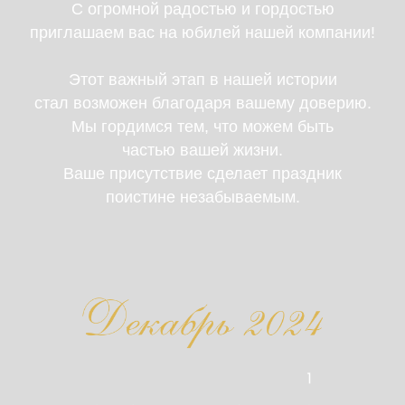
С огромной радостью и гордостью
приглашаем вас на юбилей нашей компании!
Этот важный этап в нашей истории
Дорогие гости
стал возможен благодаря вашему доверию.
Мы гордимся тем, что можем быть
частью вашей жизни.
Ваше присутствие сделает праздник
поистине незабываемым.