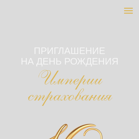
ПРИГЛАШЕНИЕ
НА ДЕНЬ РОЖДЕНИЯ