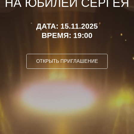
НА ЮБИЛЕЙ СЕРГЕЯ
ДАТА: 15.11.2025
ВРЕМЯ: 19:00
ОТКРЫТЬ ПРИГЛАШЕНИЕ
ЗАХОДИТЕ КО МНЕ НА ОГОНЕК!