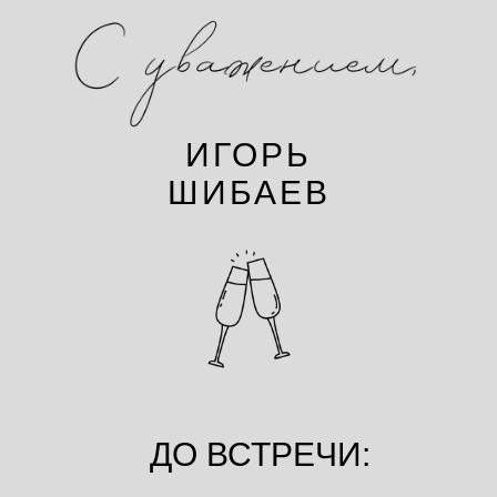
ИГОРЬ
ШИБАЕВ
ДО ВСТРЕЧИ: