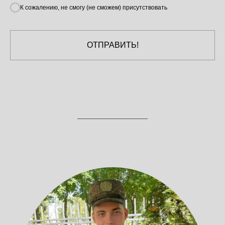
К сожалению, не смогу (не сможем) присутствовать
ОТПРАВИТЬ!