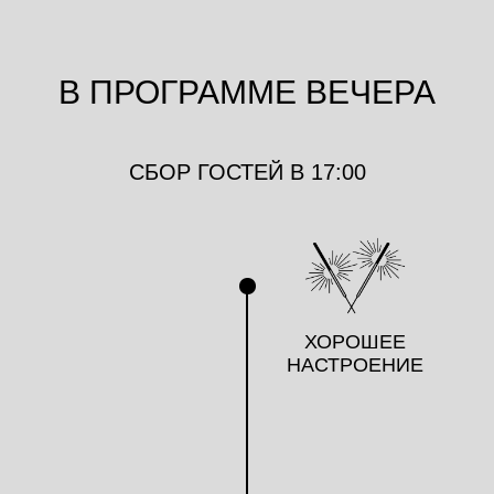
В ПРОГРАММЕ ВЕЧЕРА
СБОР ГОСТЕЙ В 17:00
ХОРОШЕЕ
НАСТРОЕНИЕ