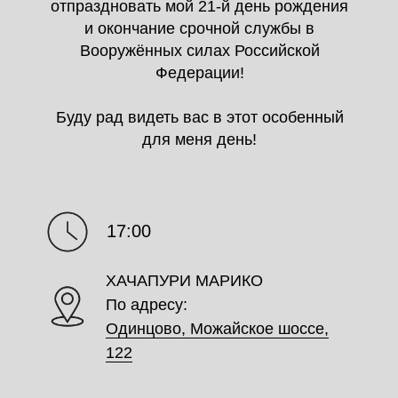
отпраздновать мой 21-й день рождения
и окончание срочной службы в
Вооружённых силах Российской
Федерации!
Буду рад видеть вас в этот особенный
для меня день!
17:00
ХАЧАПУРИ МАРИКО
По адресу:
Одинцово, Можайское шоссе,
122