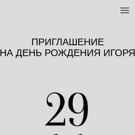
ПРИГЛАШЕНИЕ
НА ДЕНЬ РОЖДЕНИЯ ИГОР