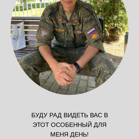
БУДУ РАД ВИДЕТЬ ВАС В
ЭТОТ ОСОБЕННЫЙ ДЛЯ
МЕНЯ ДЕНЬ!