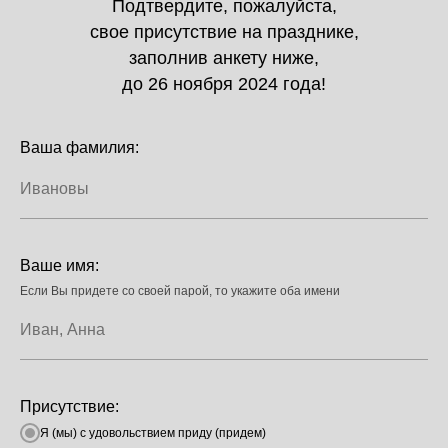
Подтвердите, пожалуйста,
свое присутствие на празднике,
заполнив анкету ниже,
до
26 ноября 2024 года!
Ваша фамилия:
Ваше имя:
Если Вы придете со своей парой, то укажите оба имени
Присутствие:
Я (мы) с удовольствием приду (придем)