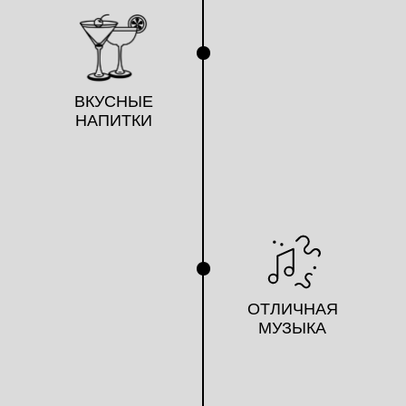
ВКУСНЫЕ
НАПИТКИ
ОТЛИЧНАЯ
МУЗЫКА