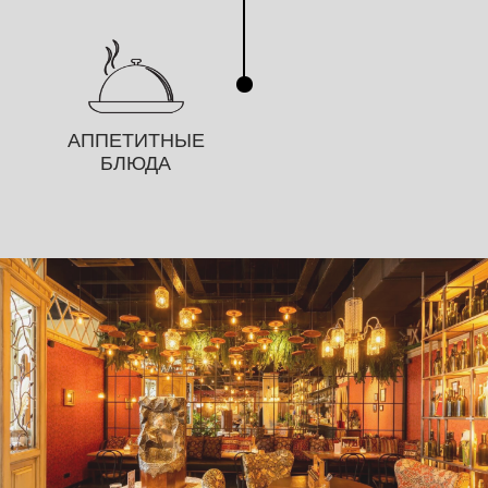
АППЕТИТНЫЕ
БЛЮДА