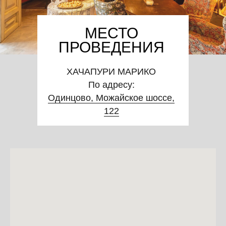
МЕСТО
ПРОВЕДЕНИЯ
ХАЧАПУРИ МАРИКО
По адресу:
Одинцово, Можайское шоссе,
122