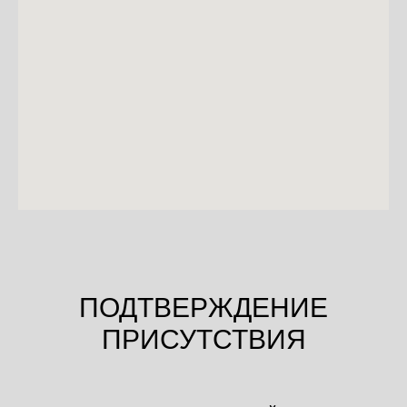
ПОДТВЕРЖДЕНИЕ
ПРИСУТСТВИЯ