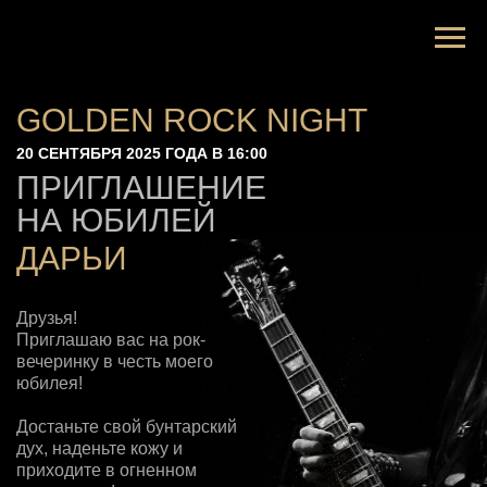
GOLDEN ROCK NIGHT
20 СЕНТЯБРЯ 2025 ГОДА В 16:00
ПРИГЛАШЕНИЕ
НА ЮБИЛЕЙ
ДАРЬИ
Друзья!
Приглашаю вас на рок-
вечеринку в честь моего
юбилея!
Достаньте свой бунтарский
дух, наденьте кожу и
приходите в огненном