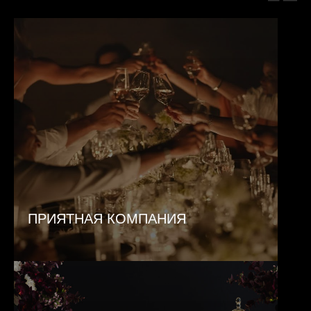
ПРИЯТНАЯ КОМПАНИЯ