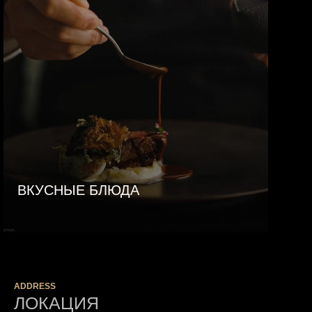
ВКУСНЫЕ БЛЮДА
ADDRESS
ЛОКАЦИЯ