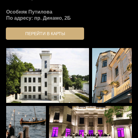
Особняк Путилова
По адресу: пр. Динамо, 2Б
ПЕРЕЙТИ В КАРТЫ