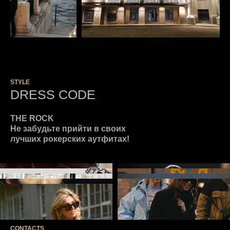
STYLE
DRESS CODE
THE ROCK
Не забудьте прийти в своих
лучших рокерских аутфитах!
CONTACTS