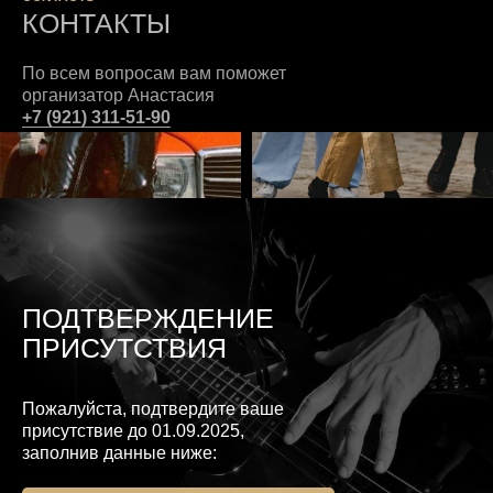
КОНТАКТЫ
По всем вопросам вам поможет
организатор Анастасия
+7 (921) 311-51-90
ПОДТВЕРЖДЕНИЕ
ПРИСУТСТВИЯ
Пожалуйста, подтвердите ваше
присутствие до 01.09.2025,
заполнив данные ниже: