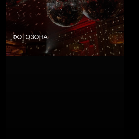
ФОТОЗОНА