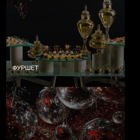
ФУРШЕТ