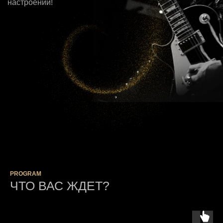
настроении!
PROGRAM
ЧТО ВАС ЖДЕТ?