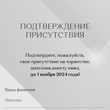
ПОДТВЕРЖДЕНИЕ
ПРИСУТСТВИЯ
Подтвердите, пожалуйста,
свое присутствие на торжестве,
заполнив анкету ниже,
до 1 ноября 2024 года!
Ваша фамилия: