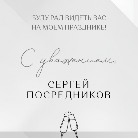
БУДУ РАД ВИДЕТЬ ВАС
НА МОЕМ ПРАЗДНИКЕ!
СЕРГЕЙ
ПОСРЕДНИКОВ