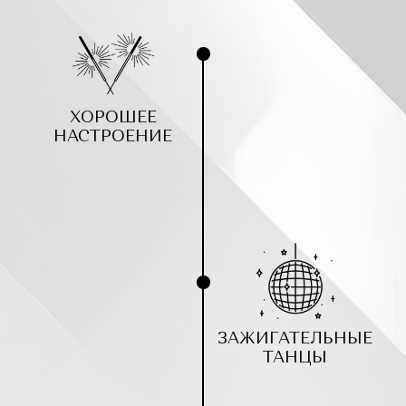
ХОРОШЕЕ
НАСТРОЕНИЕ
ЗАЖИГАТЕЛЬНЫЕ
ТАНЦЫ