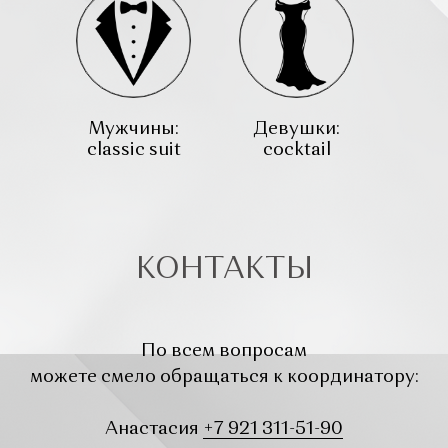
Мужчины:
Девушки:
classic suit
cocktail
КОНТАКТЫ
По всем вопросам
можете смело обращаться к координатору:
Анастасия
+7 921 311-51-90