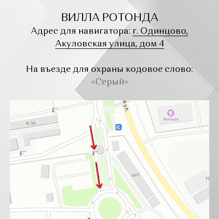
ВИЛЛА РОТОНДА
Адрес для навигатора:
г. Одинцово,
Акуловская улица, дом 4
На въезде для охраны кодовое слово:
«Серый»