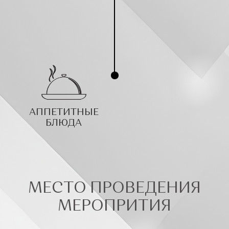
АППЕТИТНЫЕ
БЛЮДА
МЕСТО ПРОВЕДЕНИЯ
МЕРОПРИТИЯ