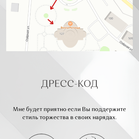
ДРЕСС-КОД
Мне будет приятно если Вы поддержите
стиль торжества в своих нарядах.