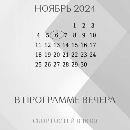
НОЯБРЬ 2024
В ПРОГРАММЕ ВЕЧЕРА
СБОР ГОСТЕЙ В 16:00