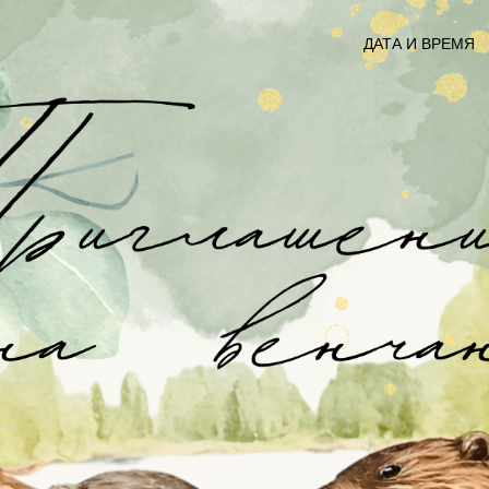
ДАТА И ВРЕМЯ