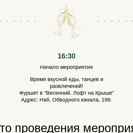
16:30
Начало мероприятия
Время вкусной еды, танцев и
развлечений!
Фуршет в "Весенний. Лофт на Крыше"
Адрес: Наб. Обводного канала, 199.
то проведения меропри