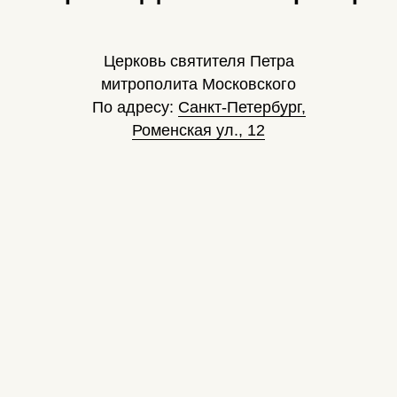
Церковь святителя Петра
митрополита Московского
По адресу:
Санкт-Петербург,
Роменская ул., 12