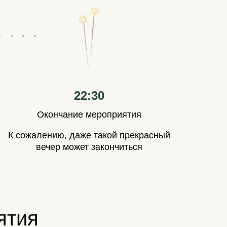
22:30
Окончание мероприятия
К сожалению, даже такой прекрасный
вечер может закончиться
ятия