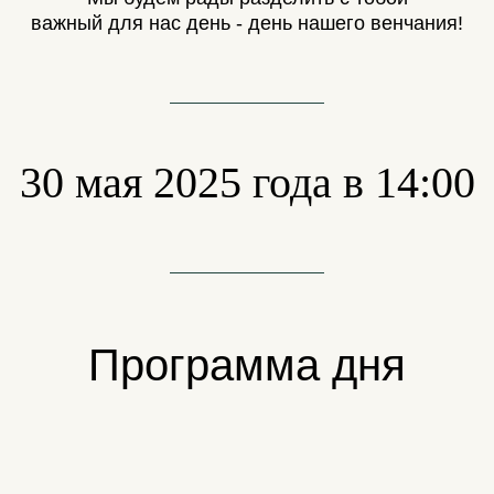
важный для нас день - день нашего венчания!
30 мая 2025 года в 14:00
Программа дня