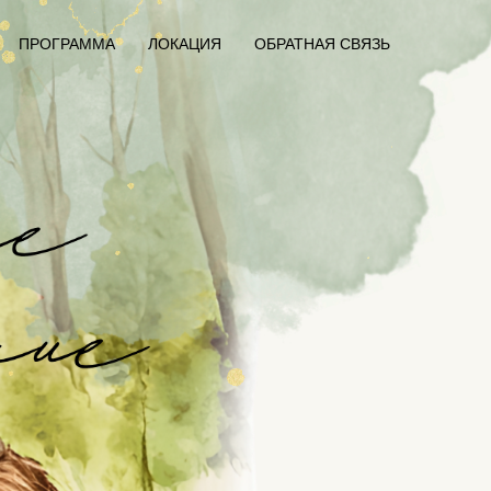
ПРОГРАММА
ЛОКАЦИЯ
ОБРАТНАЯ СВЯЗЬ