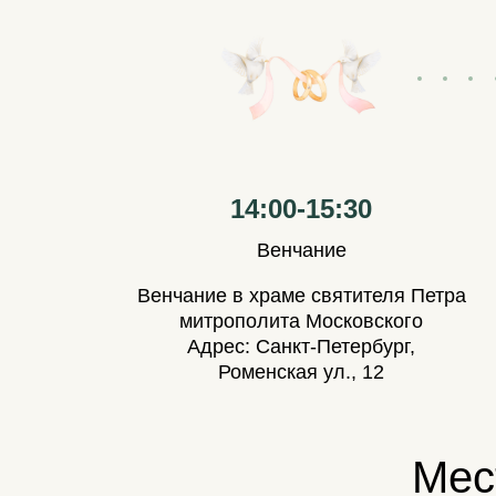
14:00-15:30
Венчание
Венчание в храме святителя Петра
митрополита Московского
Адрес: Санкт-Петербург,
Роменская ул., 12
Мес