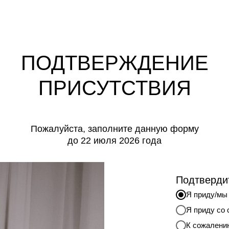
ПОДТВЕРЖДЕНИЕ
ПРИСУТСТВИЯ
Пожалуйста, заполните данную форму
до 22 июля 2026 года
Подтвердит
Я приду/мы
Я приду со 
К сожалению