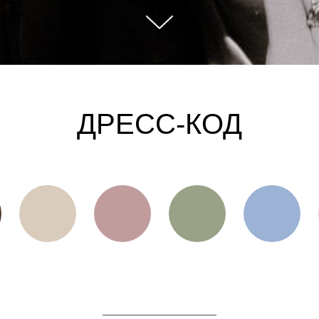
ДРЕСС-КОД