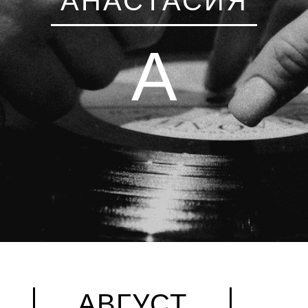
АНАСТАСИЯ
А
АВГУСТ